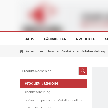
HAUS
FÄHIGKEITEN
PRODUKTE
M
Sie sind hier:
Haus
»
Produkte
»
Rohrherstellung
Produkt-Kategorie
Blechbearbeitung
Kundenspezifische Metallherstellung