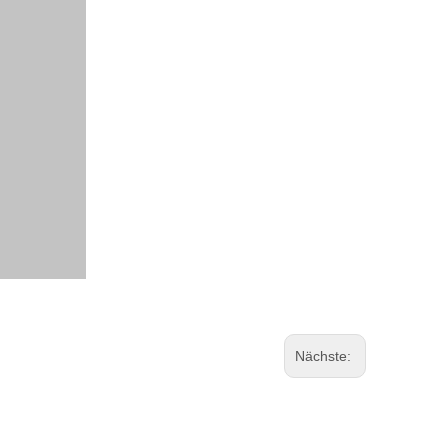
Nächste: