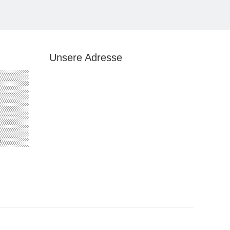
Unsere Adresse
n