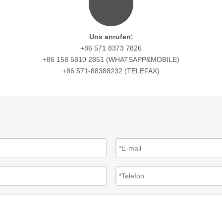
Uns anrufen:
+86 571 8373 7826
+86 158 5810 2851 (WHATSAPP&MOBILE)
+86 571-88388232 (TELEFAX)