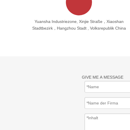
Yuansha Industriezone, Xinjie Straße，Xiaoshan
Stadtbezirk，Hangzhou Stadt , Volksrepublik China
GIVE ME A MESSAGE