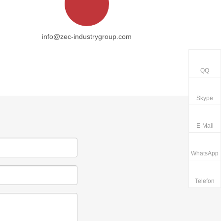
info@zec-industrygroup.com
QQ
Skype
E-Mail
WhatsApp
Telefon