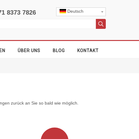
Deutsch
71 8373 7826
EN
ÜBER UNS
BLOG
KONTAKT
ngen zurück an Sie so bald wie möglich.