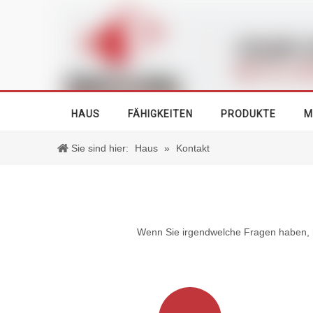
HAUS
FÄHIGKEITEN
PRODUKTE
M
Sie sind hier:
Haus
»
Kontakt
Wenn Sie irgendwelche Fragen haben, mi