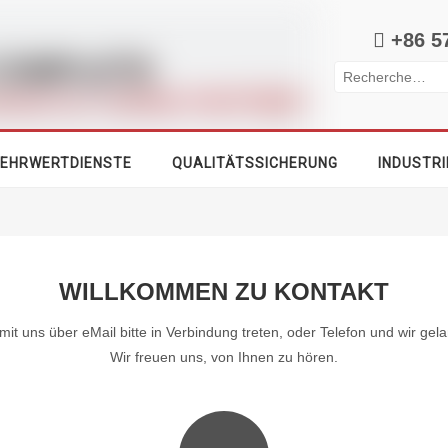

+86 5
EHRWERTDIENSTE
QUALITÄTSSICHERUNG
INDUSTRI
WILLKOMMEN ZU KONTAKT
t uns über eMail bitte in Verbindung treten, oder Telefon und wir gela
Wir freuen uns, von Ihnen zu hören.