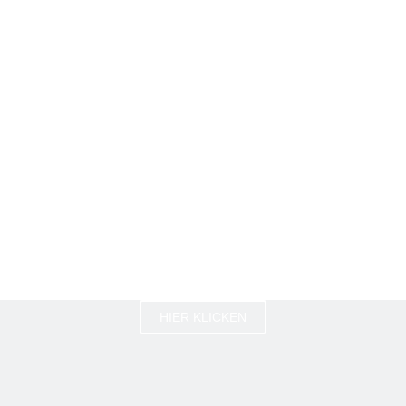
HIER KLICKEN