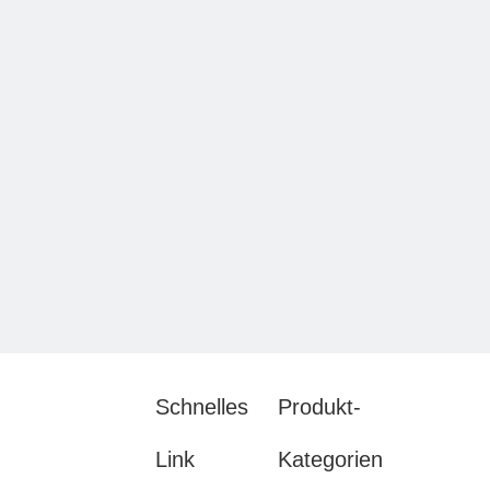
Schnelles
Produkt-
Link
Kategorien