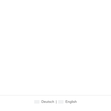
Deutsch
|
English