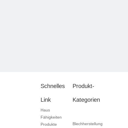
Schnelles
Produkt-
Link
Kategorien
Haus
Fähigkeiten
Blechherstellung
Produkte