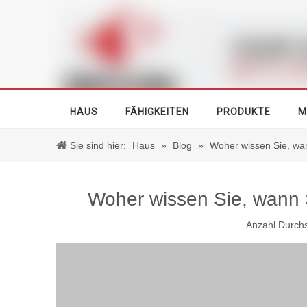
HAUS
FÄHIGKEITEN
PRODUKTE
M
Sie sind hier:
Haus
»
Blog
»
Woher wissen Sie, wa
Woher wissen Sie, wann 
Anzahl Durch