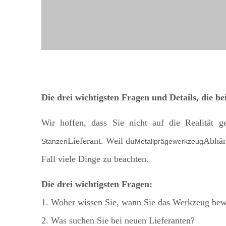
Die drei wichtigsten Fragen und Details, die 
Wir hoffen, dass Sie nicht auf die Realität g
Lieferant. Weil du
Abhäng
Stanzen
Metallprägewerkzeug
Fall viele Dinge zu beachten.
Die drei wichtigsten Fragen:
1. Woher wissen Sie, wann Sie das Werkzeug be
2. Was suchen Sie bei neuen Lieferanten?