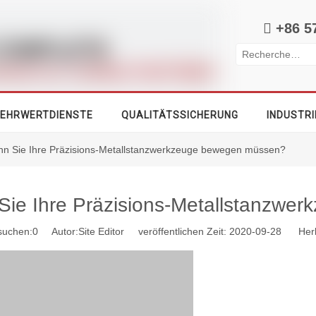

+86 5
EHRWERTDIENSTE
QUALITÄTSSICHERUNG
INDUSTRI
nn Sie Ihre Präzisions-Metallstanzwerkzeuge bewegen müssen?
Sie Ihre Präzisions-Metallstanzw
suchen:
0
Autor:Site Editor veröffentlichen Zeit: 2020-09-28 Herk