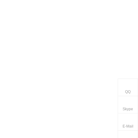
QQ
Skype
E-Mail