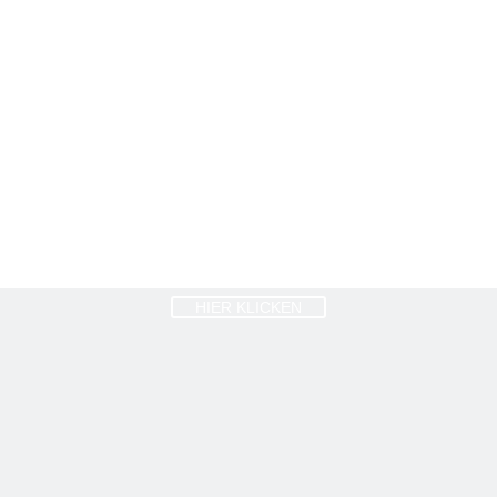
HIER KLICKEN