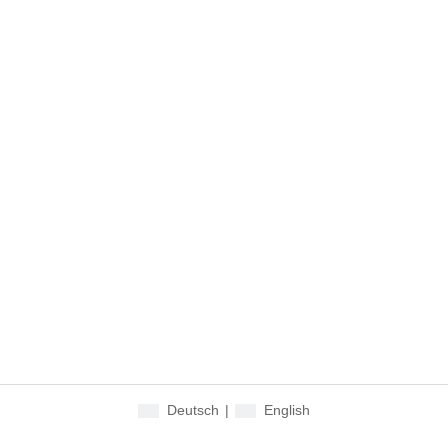
Deutsch
|
English