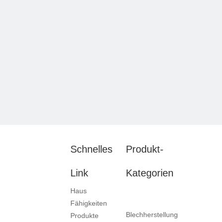
Schnelles
Produkt-
Link
Kategorien
Haus
Fähigkeiten
Blechherstellung
Produkte