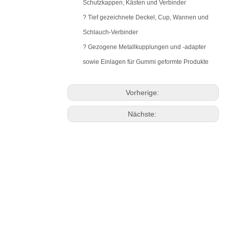
Schutzkappen, Kästen und Verbinder
? Tief gezeichnete Deckel, Cup, Wannen und
Schlauch-Verbinder
? Gezogene Metallkupplungen und -adapter
sowie Einlagen für Gummi geformte Produkte
Vorherige:
Nächste: