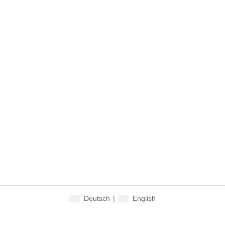
Deutsch
|
English