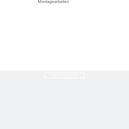
Montagearbeiten
HIER KLICKEN