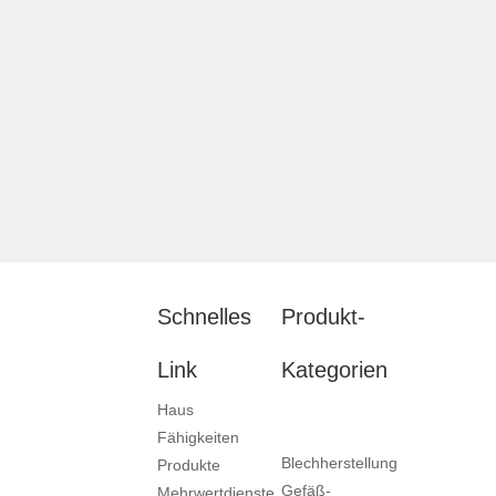
Schnelles
Produkt-
Link
Kategorien
Haus
Fähigkeiten
Blechherstellung
Produkte
Gefäß-
Mehrwertdienste