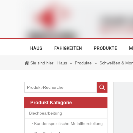
HAUS
FÄHIGKEITEN
PRODUKTE
M
Sie sind hier:
Haus
»
Produkte
»
Schweißen & Mon
Produkt-Kategorie
Blechbearbeitung
Kundenspezifische Metallherstellung