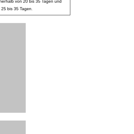
nerhalb von 20 bis 35 Tagen und
 25 bis 35 Tagen.