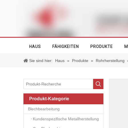
HAUS
FÄHIGKEITEN
PRODUKTE
M
Sie sind hier:
Haus
»
Produkte
»
Rohrherstellung
Produkt-Kategorie
Blechbearbeitung
Kundenspezifische Metallherstellung