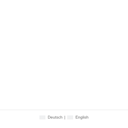
Deutsch
|
English