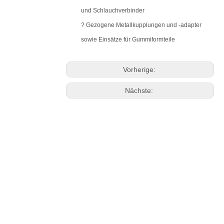
und Schlauchverbinder
? Gezogene Metallkupplungen und -adapter
sowie Einsätze für Gummiformteile
Vorherige:
Nächste: