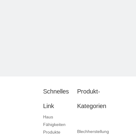
Schnelles
Produkt-
Link
Kategorien
Haus
Fähigkeiten
Blechherstellung
Produkte