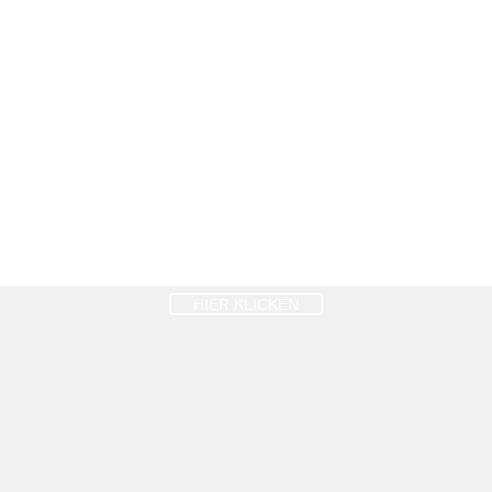
HIER KLICKEN