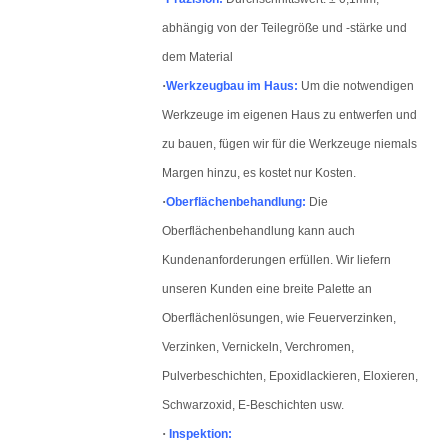
abhängig von der Teilegröße und -stärke und
dem Material
·
Werkzeugbau im Haus:
Um die notwendigen
Werkzeuge im eigenen Haus zu entwerfen und
zu bauen, fügen wir für die Werkzeuge niemals
Margen hinzu, es kostet nur Kosten.
·
Oberflächenbehandlung:
Die
Oberflächenbehandlung kann auch
Kundenanforderungen erfüllen. Wir liefern
unseren Kunden eine breite Palette an
Oberflächenlösungen, wie Feuerverzinken,
Verzinken, Vernickeln, Verchromen,
Pulverbeschichten, Epoxidlackieren, Eloxieren,
Schwarzoxid, E-Beschichten usw.
·
Inspektion: