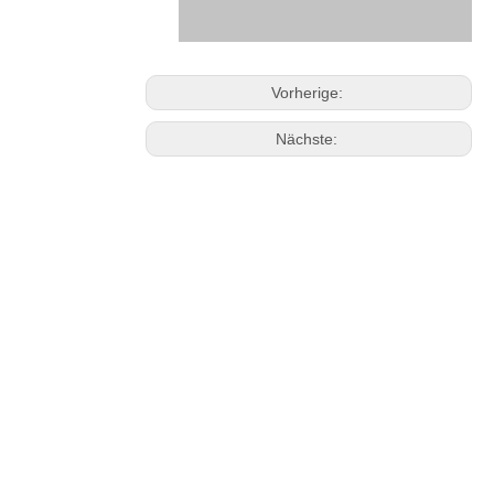
Vorherige:
Nächste: