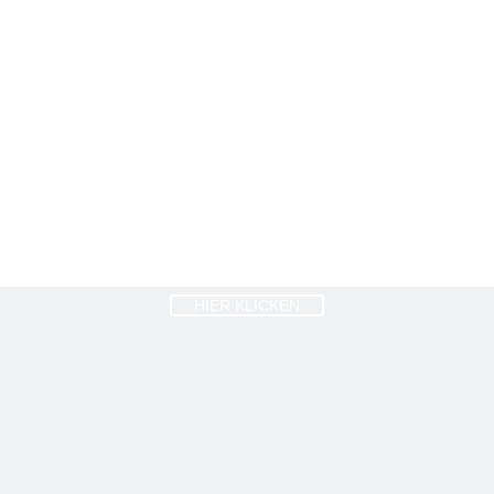
HIER KLICKEN