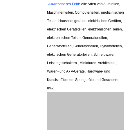
·
Anwendbares Feld:
Alle Arten von Autoteilen,
Maschinenteilen, Computerteilen, medizinischen
Teilen, Haushaltsgeräten, elektrischen Geräten,
elektrischen Geräteteilen, elektronischen Teilen,
elektronischen Teilen, Generatorteilen,
Generatorteilen, Generatorteilen, Dynamoteilen,
elektrischen Generatorteilen, Schreibwaren,
Leistungsschaltern , Miniaturen, Architektur-,
Waren- und A / V-Geräte, Hardware- und
Kunststoffformen, Sportgeräte und Geschenke
usw.