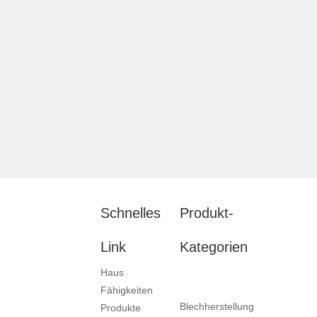
Schnelles
Produkt-
Link
Kategorien
Haus
Fähigkeiten
Blechherstellung
Produkte