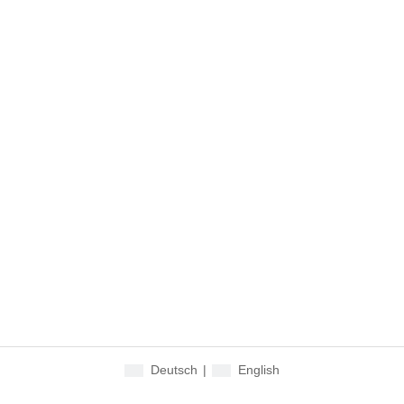
Deutsch
|
English