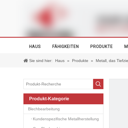
HAUS
FÄHIGKEITEN
PRODUKTE
M
Sie sind hier:
Haus
»
Produkte
»
Metall, das Tiefz
Produkt-Kategorie
Blechbearbeitung
Kundenspezifische Metallherstellung