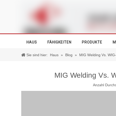
HAUS
FÄHIGKEITEN
PRODUKTE
M
Sie sind hier:
Haus
»
Blog
»
MIG Welding Vs. WIG-
MIG Welding Vs. W
Anzahl Durch