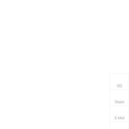
QQ
Skype
E-Mail