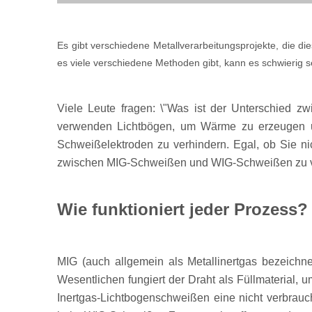
Es gibt verschiedene Metallverarbeitungsprojekte, die die
es viele verschiedene Methoden gibt, kann es schwierig s
Viele Leute fragen: \"Was ist der Unterschied
verwenden Lichtbögen, um Wärme zu erzeugen un
Schweißelektroden zu verhindern. Egal, ob Sie nic
zwischen MIG-Schweißen und WIG-Schweißen zu v
Wie funktioniert jeder Prozess?
MIG (auch allgemein als Metallinertgas bezeichne
Wesentlichen fungiert der Draht als Füllmaterial,
Inertgas-Lichtbogenschweißen eine nicht verbrauc