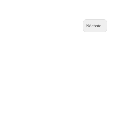
Nächste: