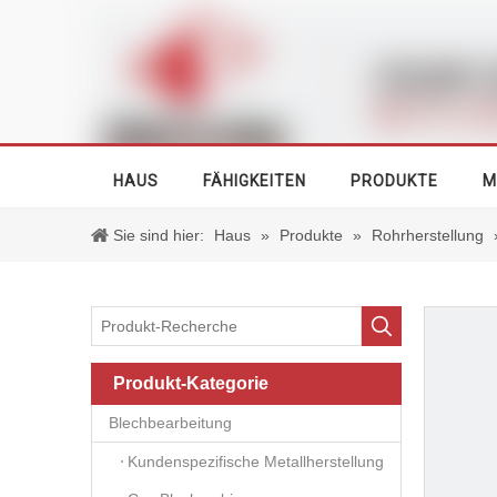
HAUS
FÄHIGKEITEN
PRODUKTE
M
Sie sind hier:
Haus
»
Produkte
»
Rohrherstellung
Produkt-Kategorie
Blechbearbeitung
Kundenspezifische Metallherstellung