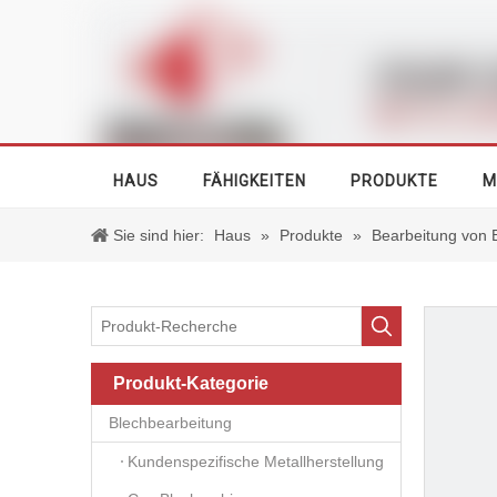
HAUS
FÄHIGKEITEN
PRODUKTE
M
Sie sind hier:
Haus
»
Produkte
»
Bearbeitung von 
Produkt-Kategorie
Blechbearbeitung
Kundenspezifische Metallherstellung