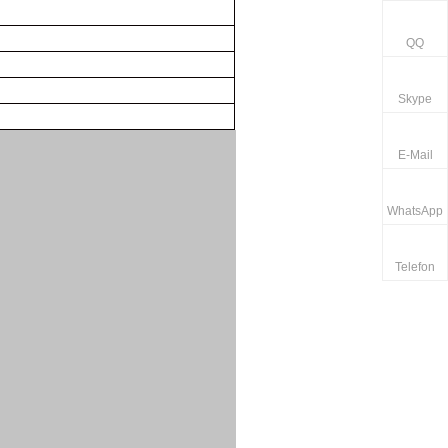
QQ
Skype
E-Mail
WhatsApp
Telefon