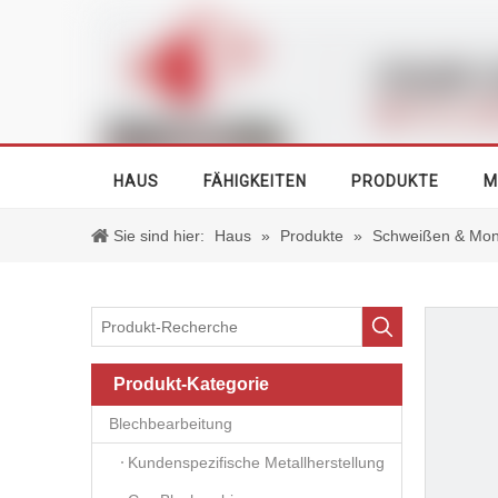
HAUS
FÄHIGKEITEN
PRODUKTE
M
Sie sind hier:
Haus
»
Produkte
»
Schweißen & Mon
Produkt-Kategorie
Blechbearbeitung
Kundenspezifische Metallherstellung