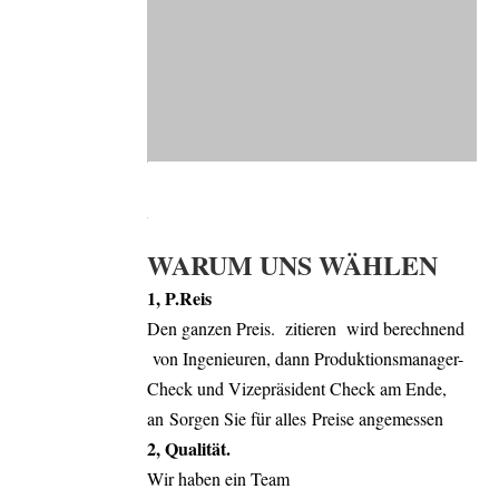
WARUM UNS WÄHLEN
1, P.
Reis
Den ganzen Preis.
zitieren
wird berechnen
d
von Ingenieuren, dann Produktionsmanager-
Check und Vizepräsident Check am Ende,
an
Sorgen Sie für alles Preise angemessen
2, Qualität.
Wir haben ein Team