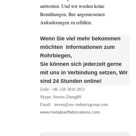
antworten. Und wir werden keine
Bemühungen, Ihre angemessenen
Anforderungen zu erfüllen.
Wenn Sie viel mehr bekommen
möchten
Informationen zum
Rohrbiegen
,
Sie können sich jederzeit gerne
mit uns in Verbindung setzen,
Wir
sind 24 Stunden online!
Zelle: +86 158 5810 2851
Skype: Steven.Zheng89.
Email:
steven@zec-industrygroup.com
www.metalpartfabrications.com.