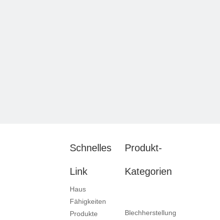
Schnelles
Produkt-
Link
Kategorien
Haus
Fähigkeiten
Blechherstellung
Produkte