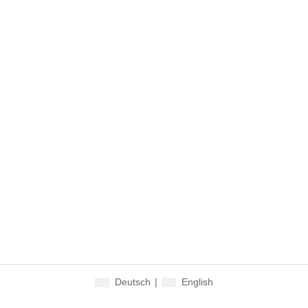
Deutsch
|
English