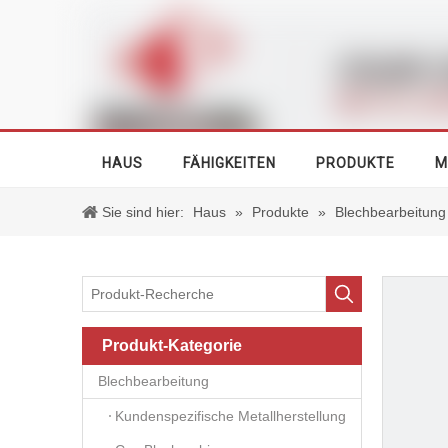
HAUS
FÄHIGKEITEN
PRODUKTE
M
Sie sind hier:
Haus
»
Produkte
»
Blechbearbeitung
Produkt-Kategorie
Blechbearbeitung
Kundenspezifische Metallherstellung