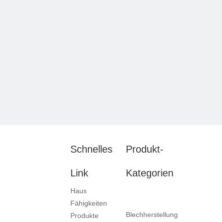
Schnelles
Produkt-
Link
Kategorien
Haus
Fähigkeiten
Blechherstellung
Produkte