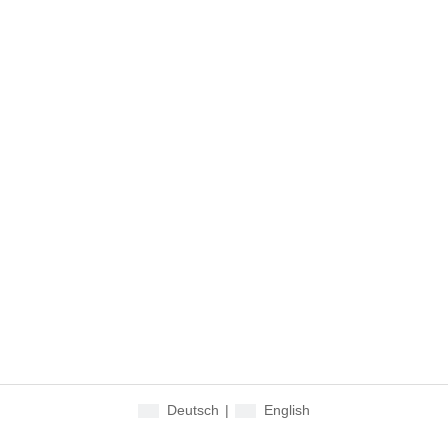
Deutsch
|
English