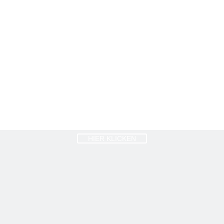
HIER KLICKEN