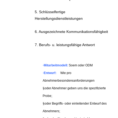
5. Schlüsselfertige
Herstellungsdienstleistungen
6. Ausgezeichnete Kommunikationsfähigkeit
7. Berufs- u. leistungsfähige Antwort
·
Mitarbeitmodell:
Soem oder ODM
·
Entwurf:
Wie pro
Abnehmerbesondereanforderungen
§
oder Abnehmer geben uns die spezifizierte
Probe;
§
oder Begriffs- oder einleitender Entwurf des
Abnehmers;