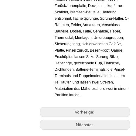
Zurückziehenplatte, Deckplatte, kupferne
Schilder, Bremsen-Bauteile, Haltering
entspringt, flache Sprünge, Sprung-Halter, C-
Rahmen, Felder, Armaturen, Verschluss-
Bauteile, Dosen, Fälle, Gehäuse, Hebel,
Thermostat, Montagen, Unterbaugruppen,
Sicherungsring, sich erweiterten Gefäße,
Platte, Pinsel zurück, Besen-Kopf, Gänge,
Erschöpfen lassen Sitze, Sprung-Sitze,
Halteringe, gezeichnete Cup, Flansche,
Dichtungen, Batterie-Terminals, die Pinsel-
Terminals und Doppelmaterialien in einem
Teil laufen und lassen zwei Streifen,
Materialien des Mähdreschers zwei in einer
Partition laufen.
Vorherige:
Nächste: