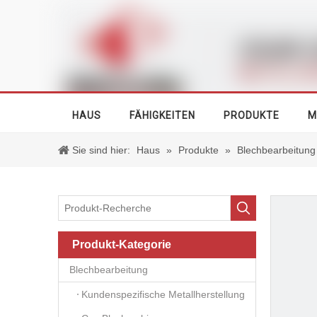
HAUS
FÄHIGKEITEN
PRODUKTE
M
Sie sind hier:
Haus
»
Produkte
»
Blechbearbeitung
Produkt-Kategorie
Blechbearbeitung
Kundenspezifische Metallherstellung