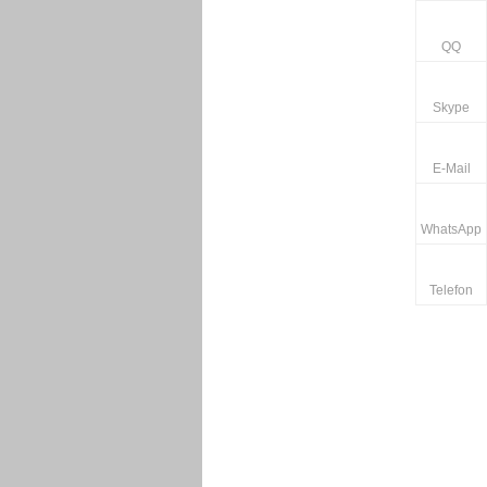
QQ
Skype
E-Mail
WhatsApp
Telefon