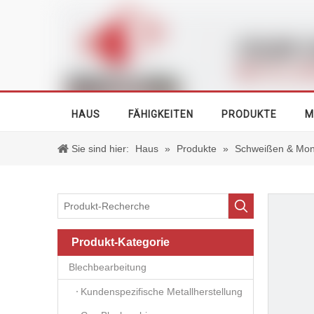
HAUS
FÄHIGKEITEN
PRODUKTE
M
Sie sind hier:
Haus
»
Produkte
»
Schweißen & Mon
Produkt-Kategorie
Blechbearbeitung
Kundenspezifische Metallherstellung