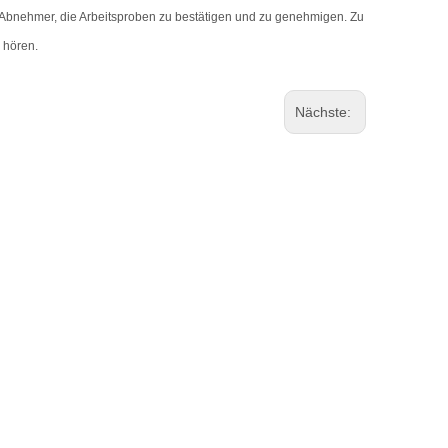
n Abnehmer, die Arbeitsproben zu bestätigen und zu genehmigen. Zu
u hören.
Nächste: