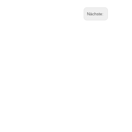
Nächste: