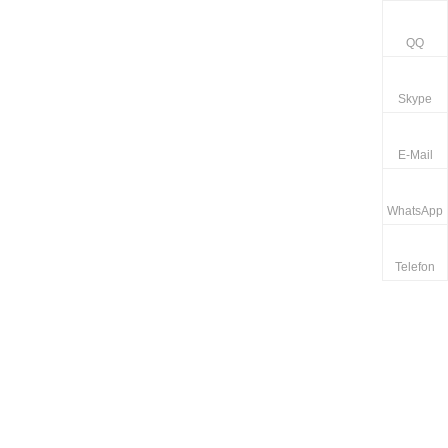
QQ
Skype
E-Mail
WhatsApp
Telefon