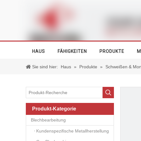
HAUS
FÄHIGKEITEN
PRODUKTE
M
Sie sind hier:
Haus
»
Produkte
»
Schweißen & Mon
Produkt-Kategorie
Blechbearbeitung
Kundenspezifische Metallherstellung